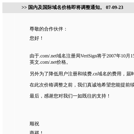
>> 国内及国际域名价格即将调整通知。 07-09-23
尊敬的合作伙伴：
您好！
由于.com/.net域名注册局VeriSign将于2007
英文.com/.net价格。
另外为了降低用户注册和续费.cn域名的费用，
在此次价格调整之前，我们真诚地希望您能提前
最后，感谢您对我们一如既往的支持！
顺祝
商祺！