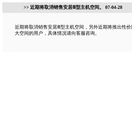
>> 近期将取消销售安居Ⅲ型主机空间。 07-04-28
近期将取消销售安居Ⅲ型主机空间，另外近期将推出性价
大空间的用户，具体情况请向客服咨询。