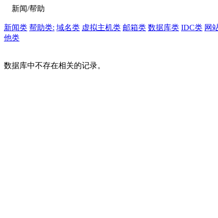
新闻/帮助
新闻类
帮助类:
域名类
虚拟主机类
邮箱类
数据库类
IDC类
网
他类
数据库中不存在相关的记录。