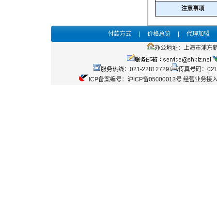
注意事项
付款方式
|
价格总览
|
代理加盟
办公地址：上海市浦东新区
服务热线：021-22812729
传真号码：021-
ICP备案编号：沪ICP备05000013号 经营业务接