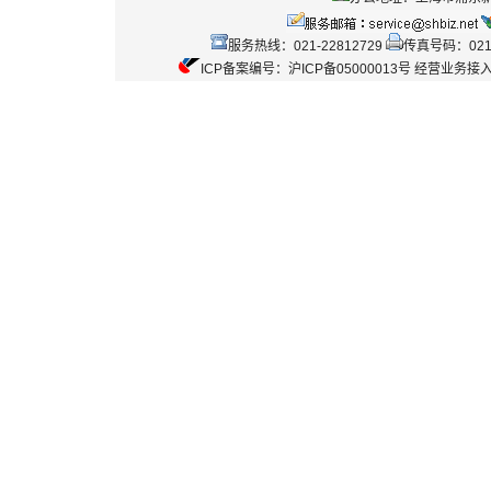
服务热线：021-22812729
传真号码：021-
ICP备案编号：沪ICP备05000013号 经营业务接